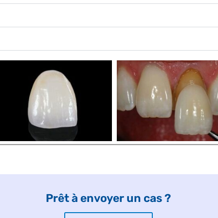
Prêt à envoyer un cas ?