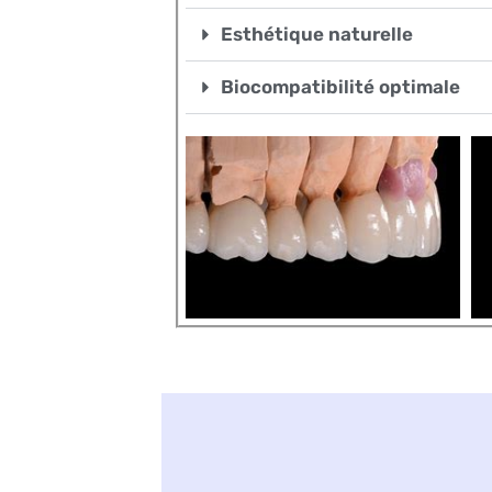
Esthétique naturelle
Biocompatibilité optimale